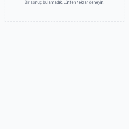
Bir sonuç bulamadık. Lütfen tekrar deneyin.