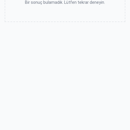
Bir sonuç bulamadık. Lütfen tekrar deneyin.